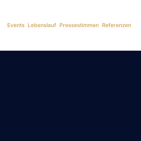
Events
Lebenslauf
Pressestimmen
Referenzen