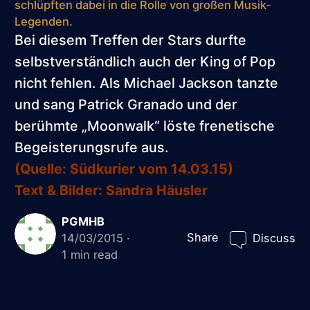
schlüpften dabei in die Rolle von großen Musik-
Legenden.
Bei diesem Treffen der Stars durfte
selbstverständlich auch der King of Pop
nicht fehlen. Als Michael Jackson tanzte
und sang Patrick Granado und der
berühmte „Moonwalk“ löste frenetische
Begeisterungsrufe aus.
(Quelle: Südkurier vom 14.03.15)
Text & Bilder: Sandra Häusler
PGMHB
Share
14/03/2015
Discuss
1 min read