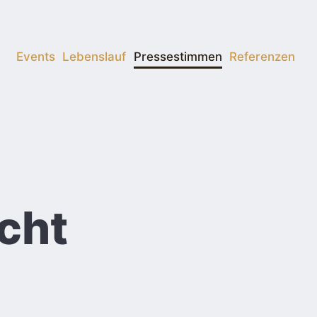
Events
Lebenslauf
Pressestimmen
Referenzen
cht