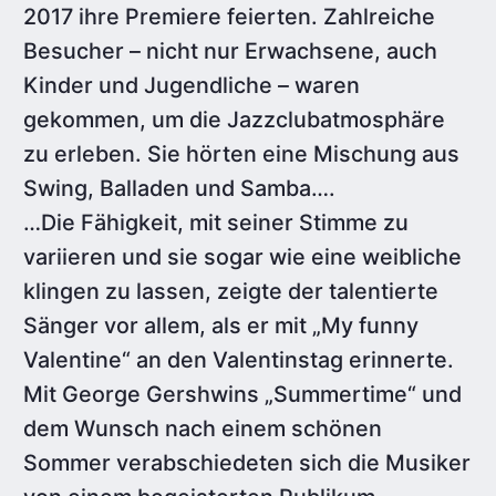
2017 ihre Premiere feierten. Zahlreiche
Besucher – nicht nur Erwachsene, auch
Kinder und Jugendliche – waren
gekommen, um die Jazzclubatmosphäre
zu erleben. Sie hörten eine Mischung aus
Swing, Balladen und Samba….
…Die Fähigkeit, mit seiner Stimme zu
variieren und sie sogar wie eine weibliche
klingen zu lassen, zeigte der talentierte
Sänger vor allem, als er mit „My funny
Valentine“ an den Valentinstag erinnerte.
Mit George Gershwins „Summertime“ und
dem Wunsch nach einem schönen
Sommer verabschiedeten sich die Musiker