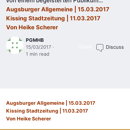
von einem begeisterten Publikum…
Augsburger Allgemeine | 15.03.2017
Kissing Stadtzeitung | 11.03.2017
Von Heike Scherer
PGMHB
Share
15/03/2017
Discuss
1 min read
Augsburger Allgemeine | 15.03.2017
Kissing Stadtzeitung | 11.03.2017
Von Heike Scherer