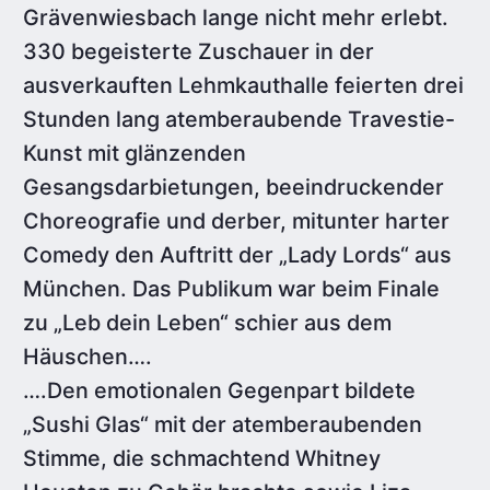
Grävenwiesbach lange nicht mehr erlebt.
330 begeisterte Zuschauer in der
ausverkauften Lehmkauthalle feierten drei
Stunden lang atemberaubende Travestie-
Kunst mit glänzenden
Gesangsdarbietungen, beeindruckender
Choreografie und derber, mitunter harter
Comedy den Auftritt der „Lady Lords“ aus
München. Das Publikum war beim Finale
zu „Leb dein Leben“ schier aus dem
Häuschen….
….Den emotionalen Gegenpart bildete
„Sushi Glas“ mit der atemberaubenden
Stimme, die schmachtend Whitney